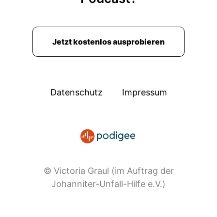
Jetzt kostenlos ausprobieren
Datenschutz
Impressum
© Victoria Graul (im Auftrag der
Johanniter-Unfall-Hilfe e.V.)