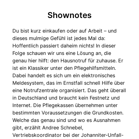
Shownotes
Du bist kurz einkaufen oder auf Arbeit – und
dieses mulmige Gefühl ist jedes Mal da:
Hoffentlich passiert daheim nichts! In dieser
Folge schauen wir uns eine Lösung an, die
genau hier hilft: den Hausnotruf für zuhause. Er
ist ein Klassiker unter den Pflegehilfsmitteln.
Dabei handelt es sich um ein elektronisches
Meldesystem, das im Ernstfall schnell Hilfe über
eine Notrufzentrale organisiert. Das geht überall
in Deutschland und braucht kein Festnetz und
Internet. Die Pflegekassen übernehmen unter
bestimmten Voraussetzungen die Grundkosten.
Welche das genau sind und wo es Ausnahmen
gibt, erzählt Andree Schnebel,
Vertriebskoordinator bei der Johanniter-Unfall-