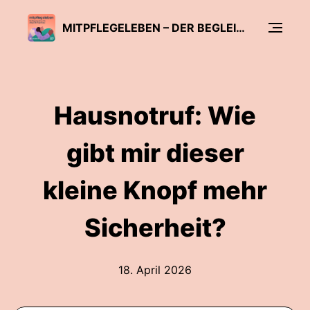
MITPFLEGELEBEN – DER BEGLEITPODCAST FÜR PFLEGENDE ANGEHÖRIGE
Hausnotruf: Wie
gibt mir dieser
kleine Knopf mehr
Sicherheit?
18. April 2026