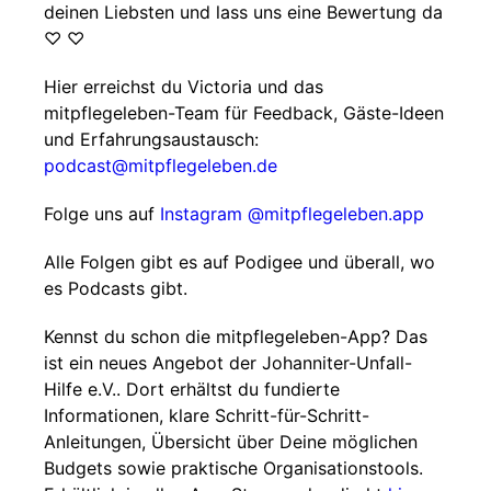
deinen Liebsten und lass uns eine Bewertung da
♡ ♡
Hier erreichst du Victoria und das
mitpflegeleben-Team für Feedback, Gäste-Ideen
und Erfahrungsaustausch:
podcast@mitpflegeleben.de
Folge uns auf
Instagram @mitpflegeleben.app
Alle Folgen gibt es auf Podigee und überall, wo
es Podcasts gibt.
Kennst du schon die mitpflegeleben-App? Das
ist ein neues Angebot der Johanniter-Unfall-
Hilfe e.V.. Dort erhältst du fundierte
Informationen, klare Schritt-für-Schritt-
Anleitungen, Übersicht über Deine möglichen
Budgets sowie praktische Organisationstools.