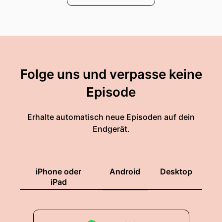
Folge uns und verpasse keine
Episode
Erhalte automatisch neue Episoden auf dein
Endgerät.
iPhone oder
Android
Desktop
iPad