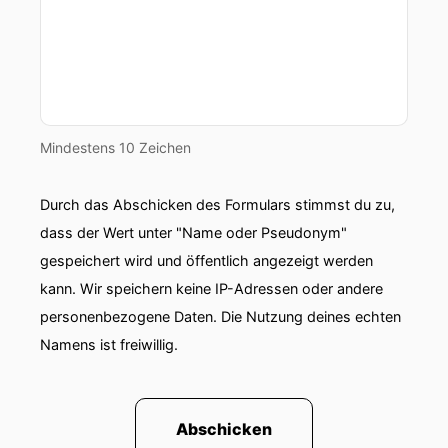
Mindestens 10 Zeichen
Durch das Abschicken des Formulars stimmst du zu,
dass der Wert unter "Name oder Pseudonym"
gespeichert wird und öffentlich angezeigt werden
kann. Wir speichern keine IP-Adressen oder andere
personenbezogene Daten. Die Nutzung deines echten
Namens ist freiwillig.
Abschicken