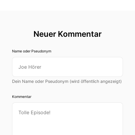
Neuer Kommentar
Name oder Pseudonym
Dein Name oder Pseudonym (wird öffentlich angezeigt)
Kommentar