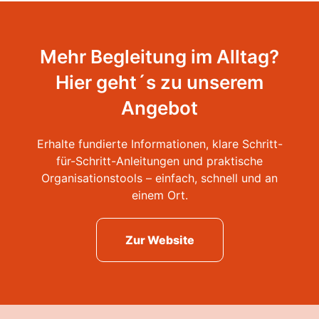
Mehr Begleitung im Alltag?
Hier geht´s zu unserem
Angebot
Erhalte fundierte Informationen, klare Schritt-
für-Schritt-Anleitungen und praktische
Organisationstools – einfach, schnell und an
einem Ort.
Zur Website