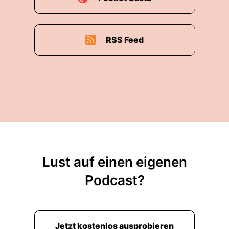
RSS Feed
Lust auf einen eigenen
Podcast?
Jetzt kostenlos ausprobieren