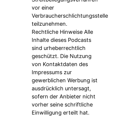
vor einer
Verbraucherschlichtungsstelle
teilzunehmen.
Rechtliche Hinweise Alle
Inhalte dieses Podcasts
sind urheberrechtlich
geschützt. Die Nutzung
von Kontaktdaten des
Impressums zur
gewerblichen Werbung ist
ausdrücklich untersagt,
sofern der Anbieter nicht
vorher seine schriftliche
Einwilligung erteilt hat.