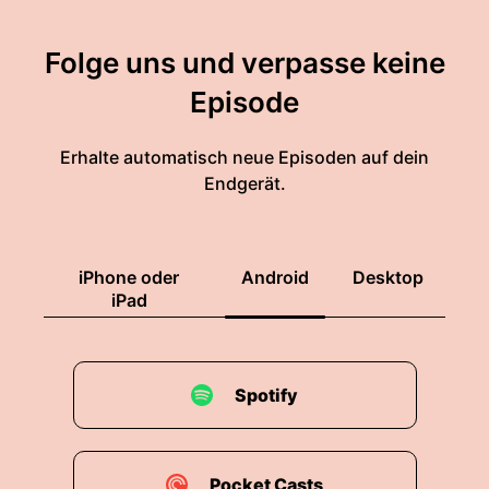
Folge uns und verpasse keine
Episode
Erhalte automatisch neue Episoden auf dein
Endgerät.
iPhone oder
Android
Desktop
iPad
Spotify
Pocket Casts